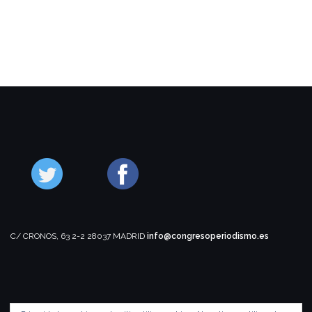
C/ CRONOS, 63 2-2
28037 MADRID
info@congresoperiodismo.es